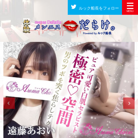
ルック船長をフォロー