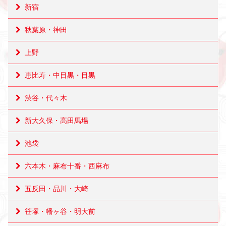
新宿
秋葉原・神田
上野
恵比寿・中目黒・目黒
渋谷・代々木
新大久保・高田馬場
池袋
六本木・麻布十番・西麻布
五反田・品川・大崎
笹塚・幡ヶ谷・明大前