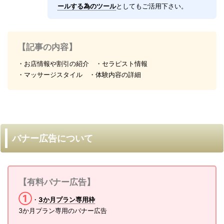
ールする為のツール
としてもご活用下さい。
【記事の内容】
・お店情報や割引の紹介 ・セラピスト情報
・マッサージスタイル ・体験内容の詳細
バナー広告について
【有料バナー広告】
①
・
3か月プラン専用枠
3か月プラン専用のバナー広告