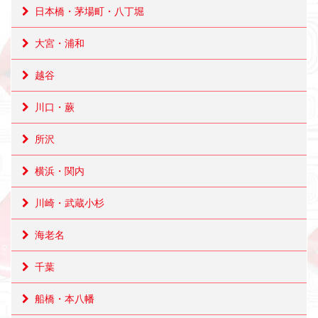
日本橋・茅場町・八丁堀
大宮・浦和
越谷
川口・蕨
所沢
横浜・関内
川崎・武蔵小杉
海老名
千葉
船橋・本八幡