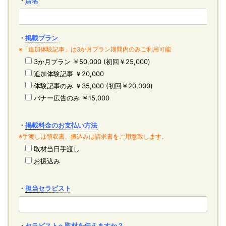
・
店名
・
掲載プラン
※「追加体験記事」は3か月プラン期間内のみご利用可能
3か月プラン ￥50,000 (初回￥25,000)
追加体験記事 ￥20,000
体験記事のみ ￥35,000 (初回￥20,000)
バナー広告のみ ￥15,000
・
掲載料金のお支払い方法
※手渡しは領収書、振込みは請求書をご用意致します。
取材当日手渡し
お振込み
・
担当セラピスト
・
セラピストへ取材を伝えますか？