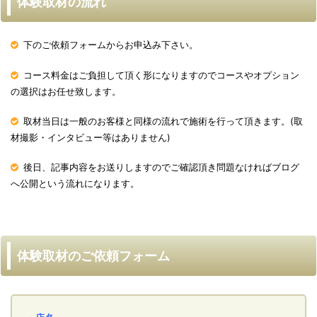
体験取材の流れ
下のご依頼フォームからお申込み下さい。
コース料金はご負担して頂く形になりますのでコースやオプション
の選択はお任せ致します。
取材当日は一般のお客様と同様の流れで施術を行って頂きます。(取
材撮影・インタビュー等はありません)
後日、記事内容をお送りしますのでご確認頂き問題なければブログ
へ公開という流れになります。
体験取材のご依頼フォーム