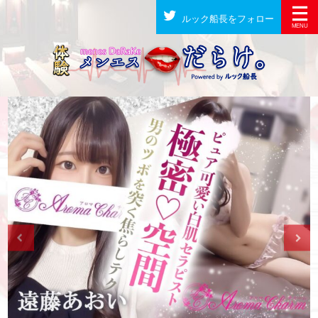
ルック船長をフォロー