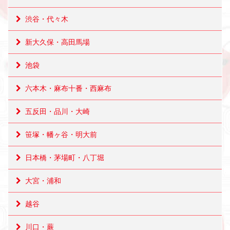
渋谷・代々木
新大久保・高田馬場
池袋
六本木・麻布十番・西麻布
五反田・品川・大崎
笹塚・幡ヶ谷・明大前
日本橋・茅場町・八丁堀
大宮・浦和
越谷
川口・蕨