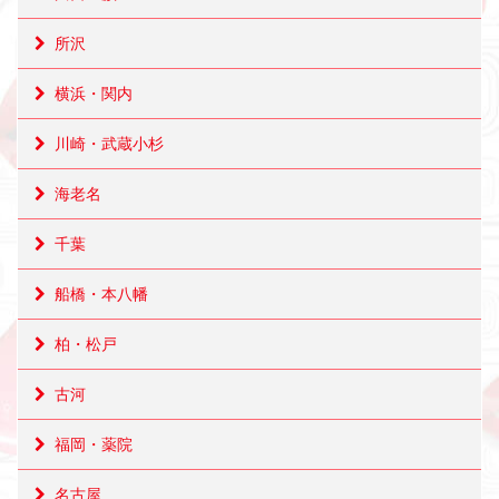
所沢
横浜・関内
川崎・武蔵小杉
海老名
千葉
船橋・本八幡
柏・松戸
古河
福岡・薬院
名古屋